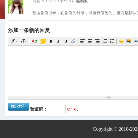
回复 2011/12/9 8:27:53 .
黑蚂蚁
数据备份目录，在备份的时候，可自行修改的。当前是默认
添加一条新的回复
验证码：
Copyright © 2010