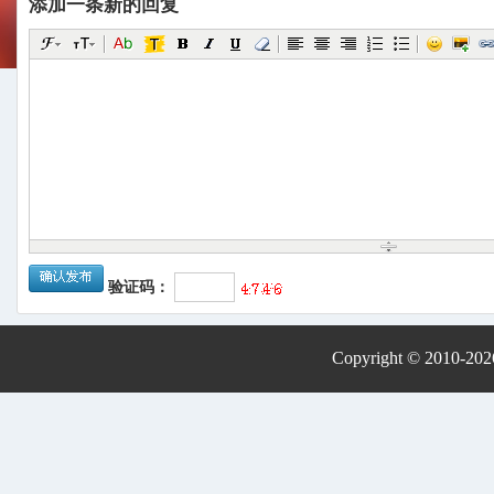
添加一条新的回复
验证码：
Copyright © 2010