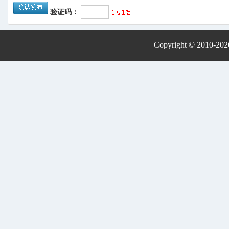
验证码：
Copyright © 2010