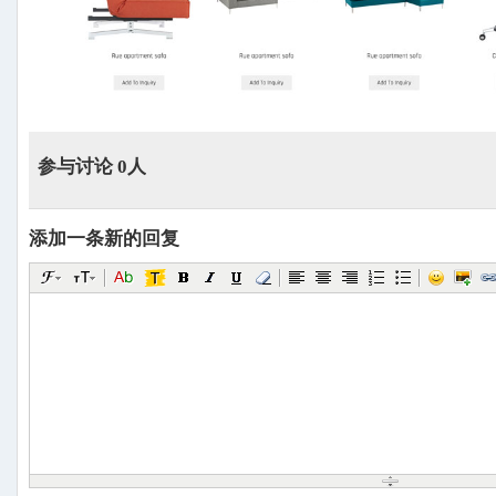
参与讨论 0人
添加一条新的回复