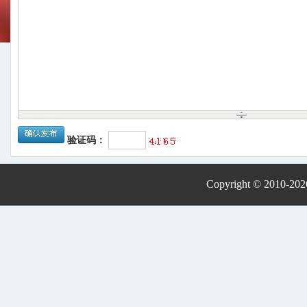
验证码：
Copyright © 2010